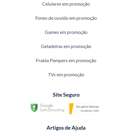
Celulares em promoção
Fones de ouvido em promoção
Games em promoção
Geladeiras em promoção
Fralda Pampers em promoção
TVs em promoção
Site Seguro
Artigos de Ajuda