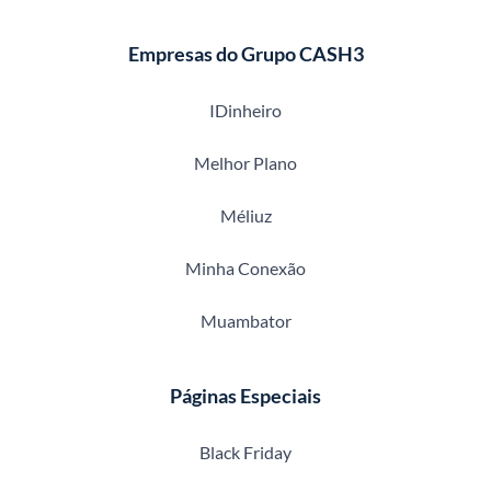
Empresas do Grupo CASH3
IDinheiro
Melhor Plano
Méliuz
Minha Conexão
Muambator
Páginas Especiais
Black Friday