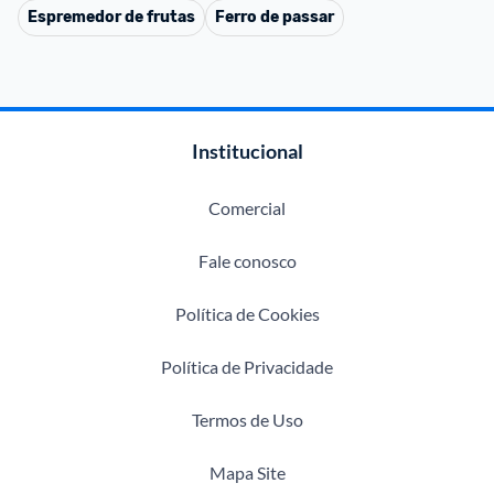
Espremedor de frutas
Ferro de passar
Institucional
Comercial
Fale conosco
Política de Cookies
Política de Privacidade
Termos de Uso
Mapa Site