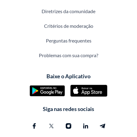
Diretrizes da comunidade
Critérios de moderação
Perguntas frequentes
Problemas com sua compra?
Baixe o Aplicativo
Siga nas redes sociais