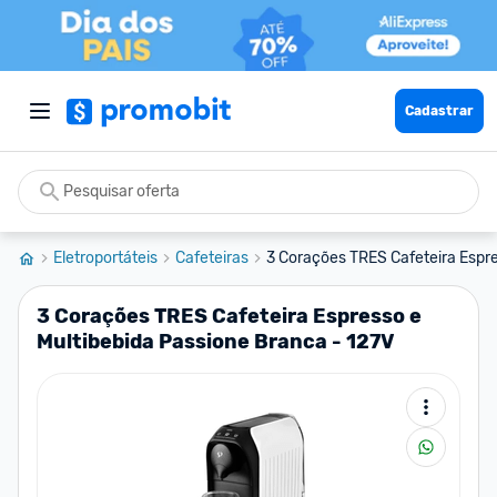
Cadastrar
Eletroportáteis
Cafeteiras
3 Corações TRES Cafeteira Espres
3 Corações TRES Cafeteira Espresso e
Multibebida Passione Branca - 127V