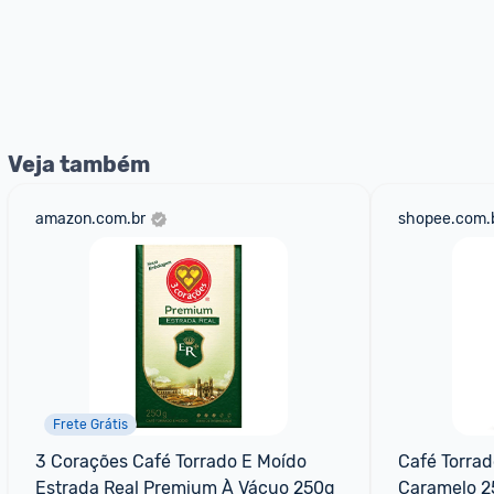
Veja também
amazon.com.br
shopee.com.
Frete Grátis
3 Corações Café Torrado E Moído 
Café Torrad
Estrada Real Premium À Vácuo 250g
Caramelo 2