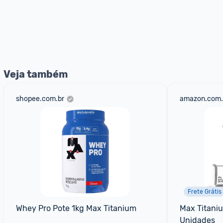
Veja também
shopee.com.br
amazon.com.
Frete Grátis
Whey Pro Pote 1kg Max Titanium
Max Titaniu
Unidades