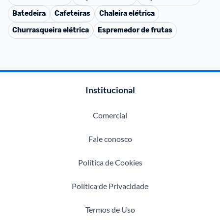
Batedeira
Cafeteiras
Chaleira elétrica
Churrasqueira elétrica
Espremedor de frutas
Institucional
Comercial
Fale conosco
Política de Cookies
Política de Privacidade
Termos de Uso