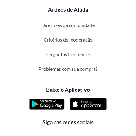
Artigos de Ajuda
Diretrizes da comunidade
Critérios de moderação
Perguntas frequentes
Problemas com sua compra?
Baixe o Aplicativo
Siga nas redes sociais