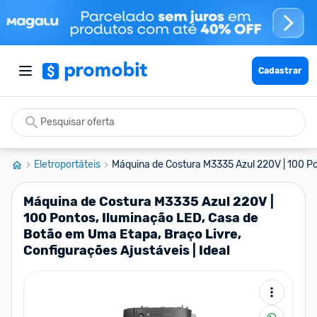
Cadastrar
Eletroportáteis
Máquina de Costura M3335 Azul 220V | 100 Pon
Máquina de Costura M3335 Azul 220V |
100 Pontos, Iluminação LED, Casa de
Botão em Uma Etapa, Braço Livre,
Configurações Ajustáveis | Ideal