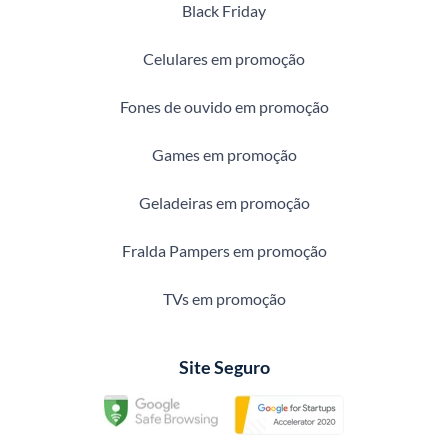
Black Friday
Celulares em promoção
Fones de ouvido em promoção
Games em promoção
Geladeiras em promoção
Fralda Pampers em promoção
TVs em promoção
Site Seguro