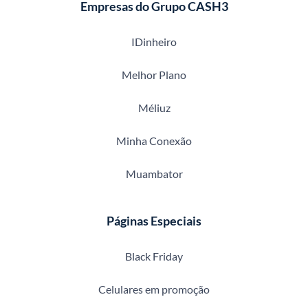
Empresas do Grupo CASH3
IDinheiro
Melhor Plano
Méliuz
Minha Conexão
Muambator
Páginas Especiais
Black Friday
Celulares em promoção