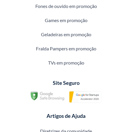
Fones de ouvido em promoção
Games em promoção
Geladeiras em promoção
Fralda Pampers em promoção
TVs em promoção
Site Seguro
Artigos de Ajuda
Diretrizes da comunidade