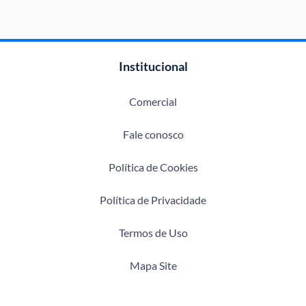
Institucional
Comercial
Fale conosco
Política de Cookies
Política de Privacidade
Termos de Uso
Mapa Site