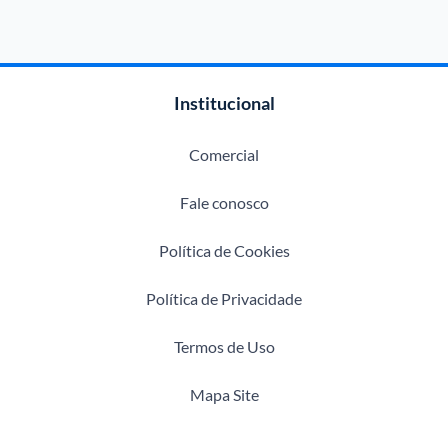
Institucional
Comercial
Fale conosco
Política de Cookies
Política de Privacidade
Termos de Uso
Mapa Site