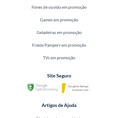
Fones de ouvido em promoção
Games em promoção
Geladeiras em promoção
Fralda Pampers em promoção
TVs em promoção
Site Seguro
Artigos de Ajuda