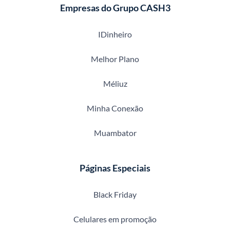
Empresas do Grupo CASH3
IDinheiro
Melhor Plano
Méliuz
Minha Conexão
Muambator
Páginas Especiais
Black Friday
Celulares em promoção