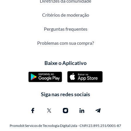
Diretrizes da comunidade
Critérios de moderação
Perguntas frequentes
Problemas com sua compra?
Baixe o Aplicativo
Siga nas redes sociais
Promobit Servicos de Tecnologia Digital Ltda - CNPJ 23.895.251/0001-87