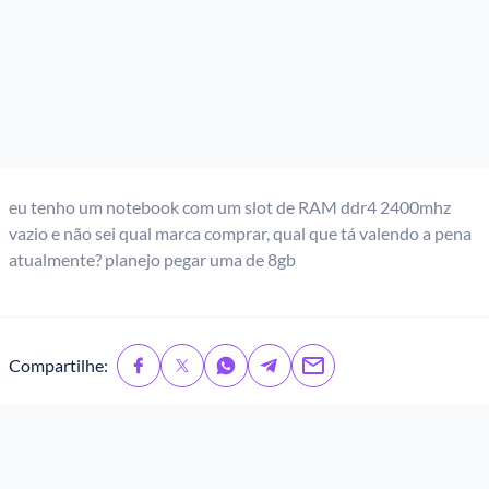
eu tenho um notebook com um slot de RAM ddr4 2400mhz
vazio e não sei qual marca comprar, qual que tá valendo a pena
atualmente? planejo pegar uma de 8gb
Compartilhe: