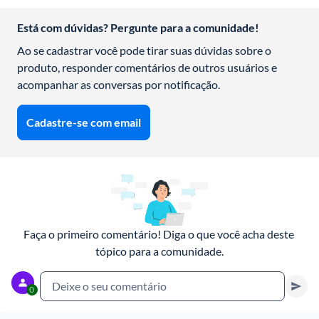
Está com dúvidas? Pergunte para a comunidade!
Ao se cadastrar você pode tirar suas dúvidas sobre o 
produto, responder comentários de outros usuários e 
acompanhar as conversas por notificação.
Cadastre-se com email
Faça o primeiro comentário! Diga o que você acha deste 
tópico para a comunidade.
Deixe o seu comentário
0