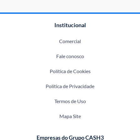
Institucional
Comercial
Fale conosco
Política de Cookies
Política de Privacidade
Termos de Uso
Mapa Site
Empresas do Grupo CASH3