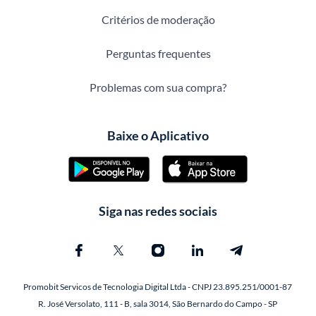
Critérios de moderação
Perguntas frequentes
Problemas com sua compra?
Baixe o Aplicativo
Siga nas redes sociais
Promobit Servicos de Tecnologia Digital Ltda - CNPJ 23.895.251/0001-87
R. José Versolato, 111 - B, sala 3014, São Bernardo do Campo - SP