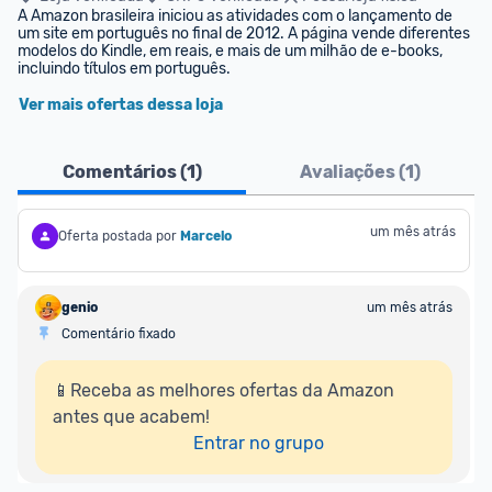
A Amazon brasileira iniciou as atividades com o lançamento de 
um site em português no final de 2012. A página vende diferentes 
modelos do Kindle, em reais, e mais de um milhão de e-books, 
incluindo títulos em português.
Ver mais ofertas dessa loja
Comentários (
1
)
Avaliações (
1
)
um mês atrás
Oferta postada por
Marcelo
genio
um mês atrás
Comentário fixado
📱Receba as melhores ofertas da Amazon 
antes que acabem!

Entrar no grupo