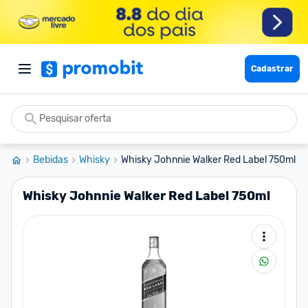
Cadastrar
Bebidas
Whisky
Whisky Johnnie Walker Red Label 750ml
Whisky Johnnie Walker Red Label 750ml