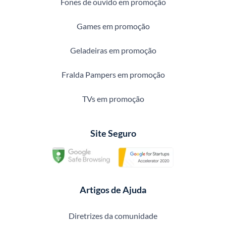
Fones de ouvido em promoção
Games em promoção
Geladeiras em promoção
Fralda Pampers em promoção
TVs em promoção
Site Seguro
Artigos de Ajuda
Diretrizes da comunidade