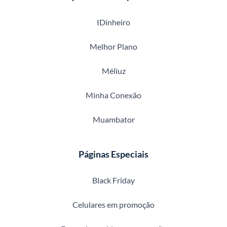
IDinheiro
Melhor Plano
Méliuz
Minha Conexão
Muambator
Páginas Especiais
Black Friday
Celulares em promoção