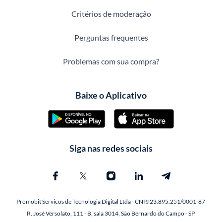
Critérios de moderação
Perguntas frequentes
Problemas com sua compra?
Baixe o Aplicativo
Siga nas redes sociais
Promobit Servicos de Tecnologia Digital Ltda - CNPJ 23.895.251/0001-87
R. José Versolato, 111 - B, sala 3014, São Bernardo do Campo - SP