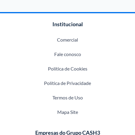
Institucional
Comercial
Fale conosco
Política de Cookies
Política de Privacidade
Termos de Uso
Mapa Site
Empresas do Grupo CASH3