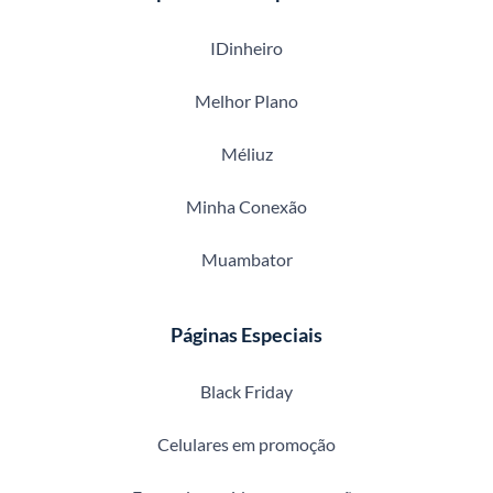
IDinheiro
Melhor Plano
Méliuz
Minha Conexão
Muambator
Páginas Especiais
Black Friday
Celulares em promoção