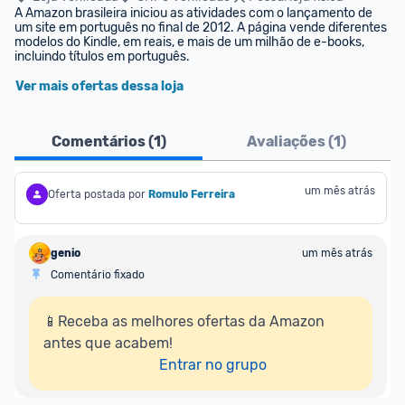
A Amazon brasileira iniciou as atividades com o lançamento de 
um site em português no final de 2012. A página vende diferentes 
modelos do Kindle, em reais, e mais de um milhão de e-books, 
incluindo títulos em português.
Ver mais ofertas dessa loja
Comentários (
1
)
Avaliações (
1
)
um mês atrás
Oferta postada por
Romulo Ferreira
genio
um mês atrás
Comentário fixado
📱Receba as melhores ofertas da Amazon 
antes que acabem!

Entrar no grupo