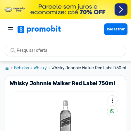
Cadastrar
Bebidas
Whisky
Whisky Johnnie Walker Red Label 750ml
Whisky Johnnie Walker Red Label 750ml