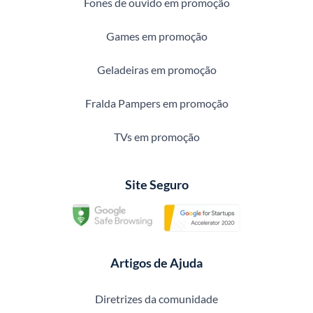
Fones de ouvido em promoção
Games em promoção
Geladeiras em promoção
Fralda Pampers em promoção
TVs em promoção
Site Seguro
Artigos de Ajuda
Diretrizes da comunidade