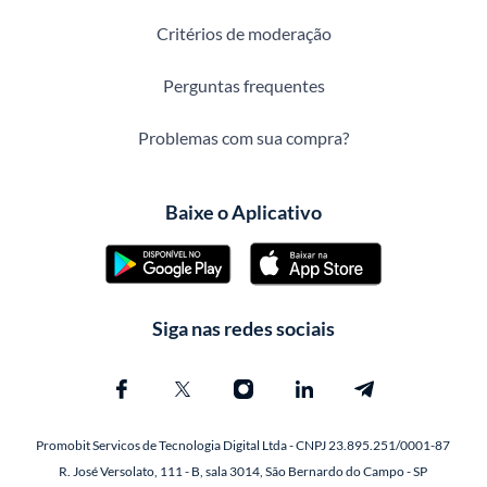
Critérios de moderação
Perguntas frequentes
Problemas com sua compra?
Baixe o Aplicativo
Siga nas redes sociais
Promobit Servicos de Tecnologia Digital Ltda - CNPJ 23.895.251/0001-87
R. José Versolato, 111 - B, sala 3014, São Bernardo do Campo - SP