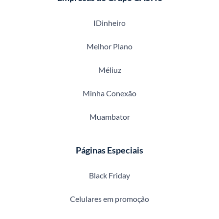
IDinheiro
Melhor Plano
Méliuz
Minha Conexão
Muambator
Páginas Especiais
Black Friday
Celulares em promoção