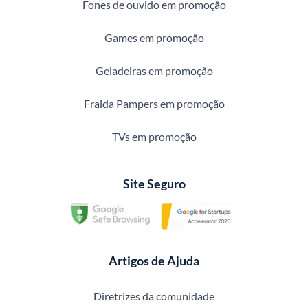
Fones de ouvido em promoção
Games em promoção
Geladeiras em promoção
Fralda Pampers em promoção
TVs em promoção
Site Seguro
Artigos de Ajuda
Diretrizes da comunidade