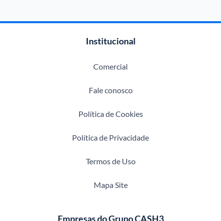
Institucional
Comercial
Fale conosco
Política de Cookies
Política de Privacidade
Termos de Uso
Mapa Site
Empresas do Grupo CASH3