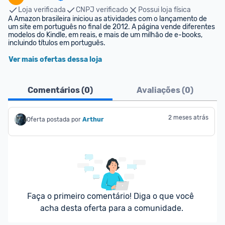
Loja verificada
CNPJ verificado
Possui loja física
A Amazon brasileira iniciou as atividades com o lançamento de 
um site em português no final de 2012. A página vende diferentes 
modelos do Kindle, em reais, e mais de um milhão de e-books, 
incluindo títulos em português.
Ver mais ofertas dessa loja
Comentários (
0
)
Avaliações (
0
)
2 meses atrás
Oferta postada por
Arthur
Faça o primeiro comentário! Diga o que você 
acha desta oferta para a comunidade.