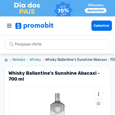
Cadastrar
Bebidas
Whisky
Whisky Ballantine's Sunshine Abacaxi - 70
Whisky Ballantine's Sunshine Abacaxi -
700 ml