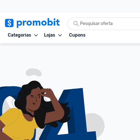
Categorias
Lojas
Cupons