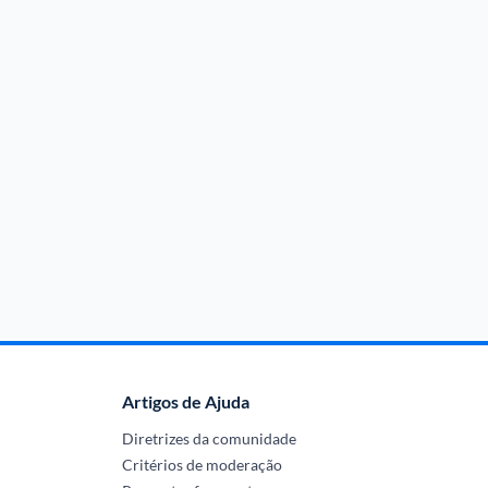
Artigos de Ajuda
Diretrizes da comunidade
Critérios de moderação