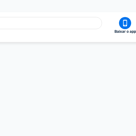
Baixar o app