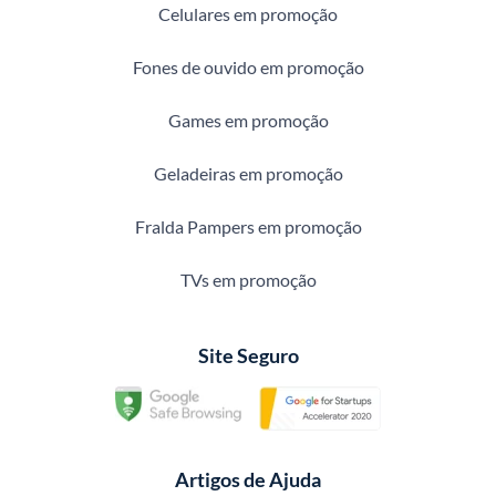
Celulares em promoção
Fones de ouvido em promoção
Games em promoção
Geladeiras em promoção
Fralda Pampers em promoção
TVs em promoção
Site Seguro
Artigos de Ajuda