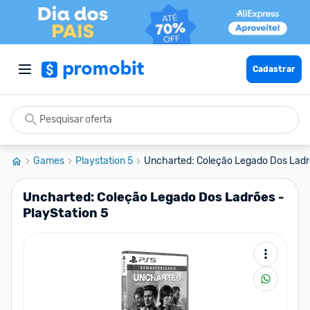
Cadastrar
Games
Playstation 5
Uncharted: Coleção Legado Dos Ladrõ
Uncharted: Coleção Legado Dos Ladrões -
PlayStation 5