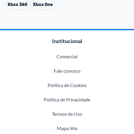
Xbox 360
Xbox One
Institucional
Comercial
Fale conosco
Política de Cookies
Política de Privacidade
Termos de Uso
Mapa Site