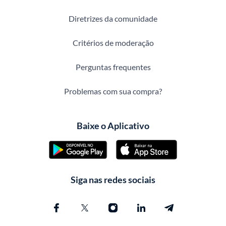
Diretrizes da comunidade
Critérios de moderação
Perguntas frequentes
Problemas com sua compra?
Baixe o Aplicativo
Siga nas redes sociais