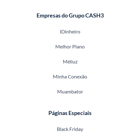
Empresas do Grupo CASH3
IDinheiro
Melhor Plano
Méliuz
Minha Conexão
Muambator
Páginas Especiais
Black Friday