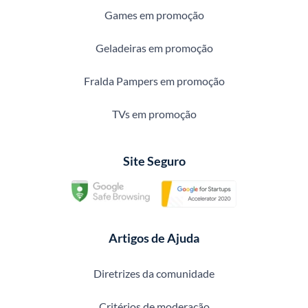
Games em promoção
Geladeiras em promoção
Fralda Pampers em promoção
TVs em promoção
Site Seguro
Artigos de Ajuda
Diretrizes da comunidade
Critérios de moderação