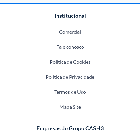
Institucional
Comercial
Fale conosco
Política de Cookies
Política de Privacidade
Termos de Uso
Mapa Site
Empresas do Grupo CASH3