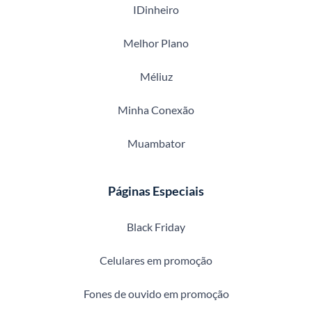
IDinheiro
Melhor Plano
Méliuz
Minha Conexão
Muambator
Páginas Especiais
Black Friday
Celulares em promoção
Fones de ouvido em promoção