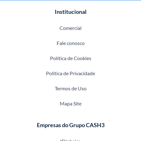
Institucional
Comercial
Fale conosco
Política de Cookies
Política de Privacidade
Termos de Uso
Mapa Site
Empresas do Grupo CASH3