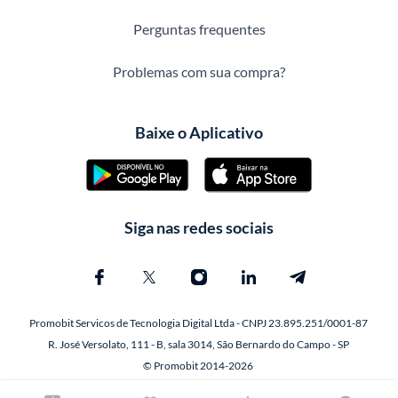
Perguntas frequentes
Problemas com sua compra?
Baixe o Aplicativo
Siga nas redes sociais
Promobit Servicos de Tecnologia Digital Ltda - CNPJ 23.895.251/0001-87
R. José Versolato, 111 - B, sala 3014, São Bernardo do Campo - SP
© Promobit 2014-2026