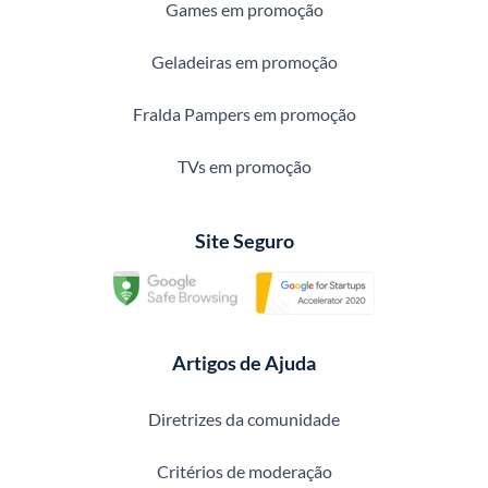
Games em promoção
Geladeiras em promoção
Fralda Pampers em promoção
TVs em promoção
Site Seguro
Artigos de Ajuda
Diretrizes da comunidade
Critérios de moderação