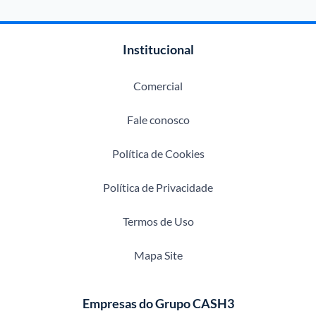
Institucional
Comercial
Fale conosco
Política de Cookies
Política de Privacidade
Termos de Uso
Mapa Site
Empresas do Grupo CASH3