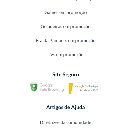
Games em promoção
Geladeiras em promoção
Fralda Pampers em promoção
TVs em promoção
Site Seguro
Artigos de Ajuda
Diretrizes da comunidade