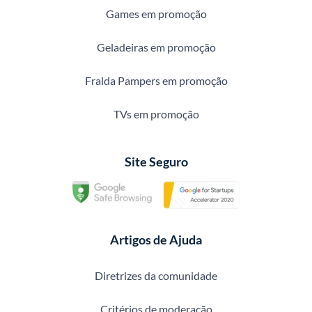
Games em promoção
Geladeiras em promoção
Fralda Pampers em promoção
TVs em promoção
Site Seguro
Artigos de Ajuda
Diretrizes da comunidade
Critérios de moderação