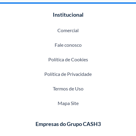
Institucional
Comercial
Fale conosco
Política de Cookies
Política de Privacidade
Termos de Uso
Mapa Site
Empresas do Grupo CASH3