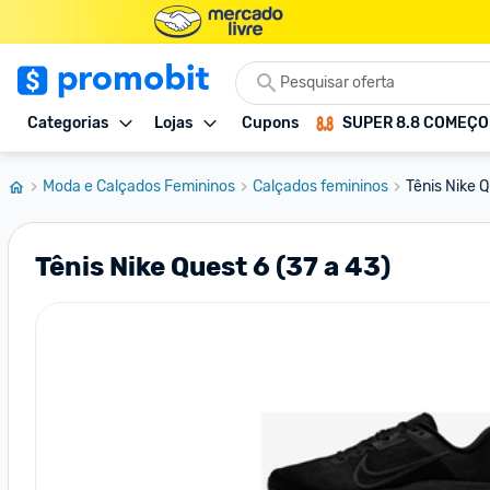
Categorias
Lojas
Cupons
SUPER 8.8 COMEÇ
Moda e Calçados Femininos
Calçados femininos
Tênis Nike Q
Tênis Nike Quest 6 (37 a 43)