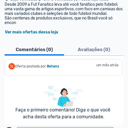
Desde 2009 a Fut Fanatics leva até você fanático pelo futebol, 
uma vasta gama de artigos esportivos, com foco em camisas dos 
mais variados clubes e seleções de todo futebol mundial.

São centenas de produtos exclusivos, que no Brasil você só 
encon
Ver mais ofertas dessa loja
Comentários (
0
)
Avaliações (
0
)
um mês atrás
Oferta postada por
Betany
Faça o primeiro comentário! Diga o que você 
acha desta oferta para a comunidade.