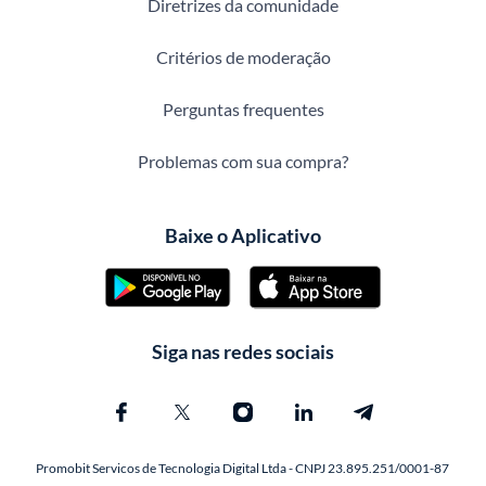
Diretrizes da comunidade
Critérios de moderação
Perguntas frequentes
Problemas com sua compra?
Baixe o Aplicativo
Siga nas redes sociais
Promobit Servicos de Tecnologia Digital Ltda - CNPJ 23.895.251/0001-87