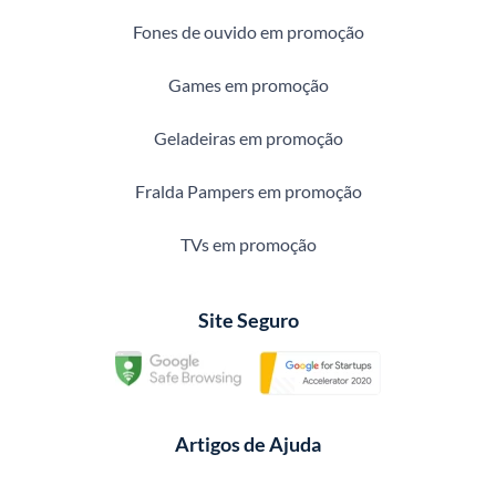
Fones de ouvido em promoção
Games em promoção
Geladeiras em promoção
Fralda Pampers em promoção
TVs em promoção
Site Seguro
Artigos de Ajuda