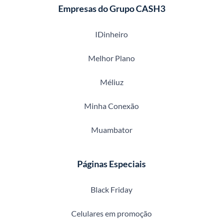
Empresas do Grupo CASH3
IDinheiro
Melhor Plano
Méliuz
Minha Conexão
Muambator
Páginas Especiais
Black Friday
Celulares em promoção