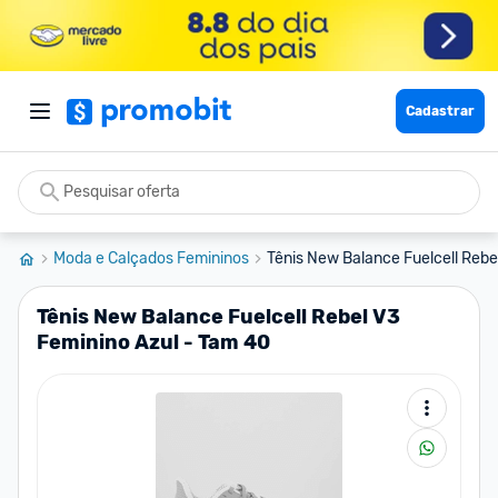
Cadastrar
Moda e Calçados Femininos
Tênis New Balance Fuelcell Rebel
Tênis New Balance Fuelcell Rebel V3
Feminino Azul - Tam 40