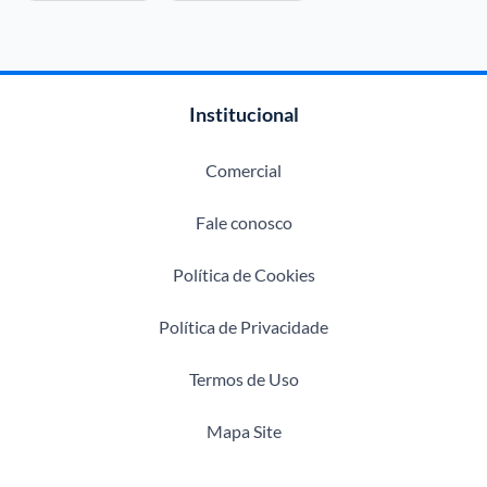
Institucional
Comercial
Fale conosco
Política de Cookies
Política de Privacidade
Termos de Uso
Mapa Site