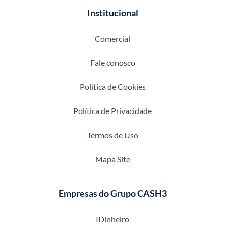
Institucional
Comercial
Fale conosco
Política de Cookies
Política de Privacidade
Termos de Uso
Mapa Site
Empresas do Grupo CASH3
IDinheiro