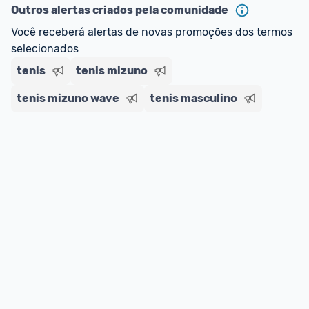
Outros alertas criados pela comunidade
Você receberá alertas de novas promoções dos termos 
selecionados
tenis
tenis mizuno
tenis mizuno wave
tenis masculino