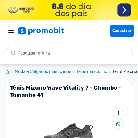
Cadastrar
Moda e Calçados masculinos
Tênis masculino
Tênis Mizuno
Tênis Mizuno Wave Vitality 7 - Chumbo -
Tamanho 41