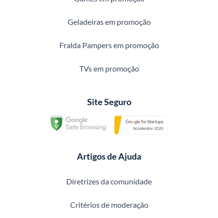
Geladeiras em promoção
Fralda Pampers em promoção
TVs em promoção
Site Seguro
Artigos de Ajuda
Diretrizes da comunidade
Critérios de moderação