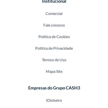
Institucional
Comercial
Fale conosco
Política de Cookies
Política de Privacidade
Termos de Uso
Mapa Site
Empresas do Grupo CASH3
IDinheiro