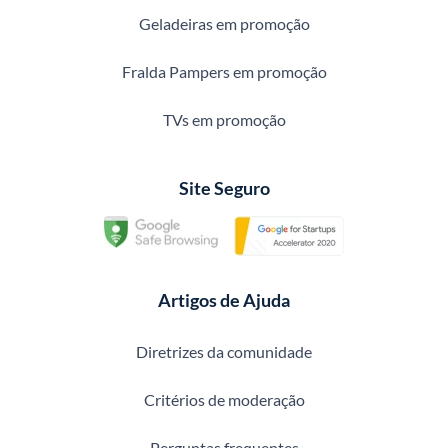
Geladeiras em promoção
Fralda Pampers em promoção
TVs em promoção
Site Seguro
Artigos de Ajuda
Diretrizes da comunidade
Critérios de moderação
Perguntas frequentes