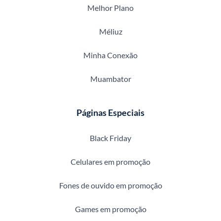
Melhor Plano
Méliuz
Minha Conexão
Muambator
Páginas Especiais
Black Friday
Celulares em promoção
Fones de ouvido em promoção
Games em promoção