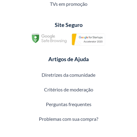
TVs em promoção
Site Seguro
Artigos de Ajuda
Diretrizes da comunidade
Critérios de moderação
Perguntas frequentes
Problemas com sua compra?