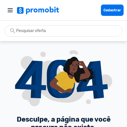
Cadastrar
Desculpe, a página que você