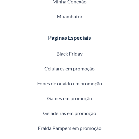
Minha Conexão
Muambator
Páginas Especiais
Black Friday
Celulares em promoção
Fones de ouvido em promoção
Games em promoção
Geladeiras em promoção
Fralda Pampers em promoção