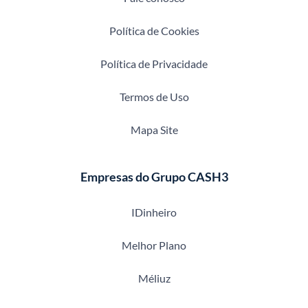
Política de Cookies
Política de Privacidade
Termos de Uso
Mapa Site
Empresas do Grupo CASH3
IDinheiro
Melhor Plano
Méliuz