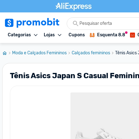
Categorias
Lojas
Cupons
Esquenta 8.8
Moda e Calçados Femininos
Calçados femininos
Tênis Asics
Tênis Asics Japan S Casual Femini