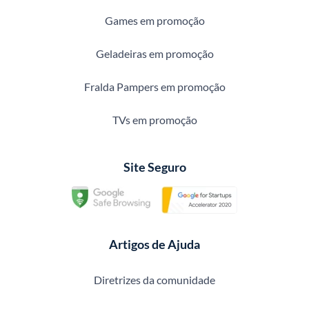
Games em promoção
Geladeiras em promoção
Fralda Pampers em promoção
TVs em promoção
Site Seguro
Artigos de Ajuda
Diretrizes da comunidade