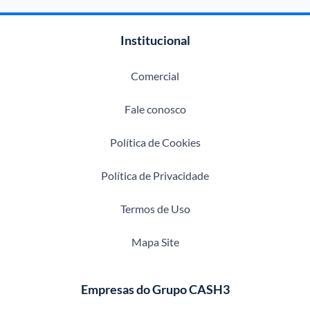
Institucional
Comercial
Fale conosco
Política de Cookies
Política de Privacidade
Termos de Uso
Mapa Site
Empresas do Grupo CASH3