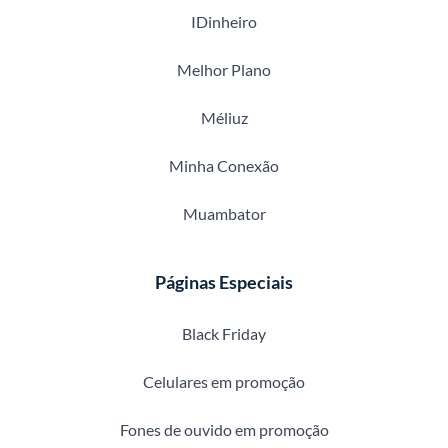
IDinheiro
Melhor Plano
Méliuz
Minha Conexão
Muambator
Páginas Especiais
Black Friday
Celulares em promoção
Fones de ouvido em promoção