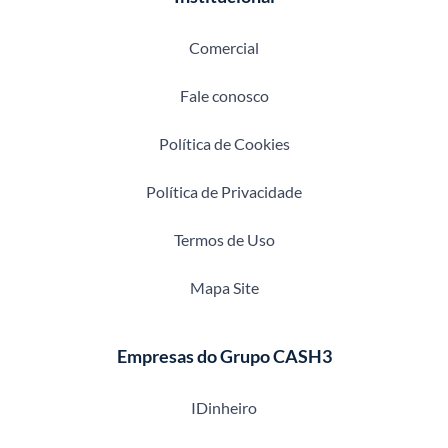
Comercial
Fale conosco
Política de Cookies
Política de Privacidade
Termos de Uso
Mapa Site
Empresas do Grupo CASH3
IDinheiro