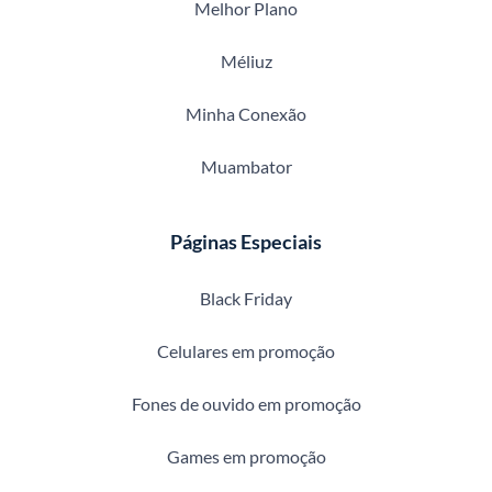
Melhor Plano
Méliuz
Minha Conexão
Muambator
Páginas Especiais
Black Friday
Celulares em promoção
Fones de ouvido em promoção
Games em promoção