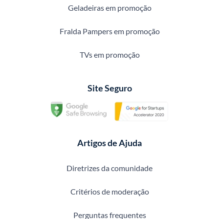
Geladeiras em promoção
Fralda Pampers em promoção
TVs em promoção
Site Seguro
Artigos de Ajuda
Diretrizes da comunidade
Critérios de moderação
Perguntas frequentes