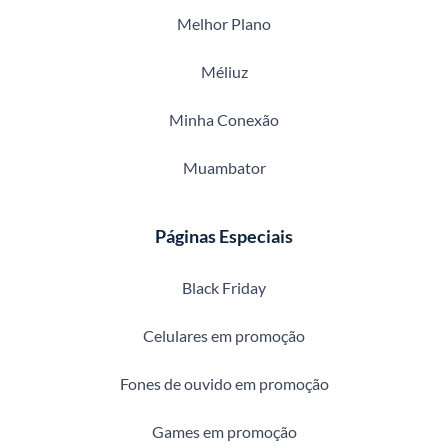
Melhor Plano
Méliuz
Minha Conexão
Muambator
Páginas Especiais
Black Friday
Celulares em promoção
Fones de ouvido em promoção
Games em promoção