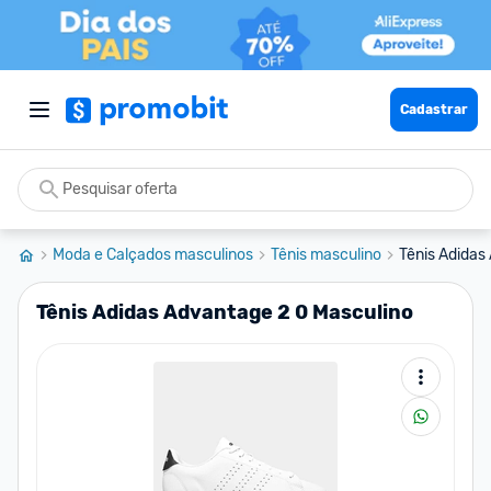
Cadastrar
Moda e Calçados masculinos
Tênis masculino
Tênis Adidas
Tênis Adidas Advantage 2 0 Masculino