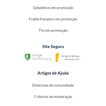
Geladeiras em promoção
Fralda Pampers em promoção
TVs em promoção
Site Seguro
Artigos de Ajuda
Diretrizes da comunidade
Critérios de moderação