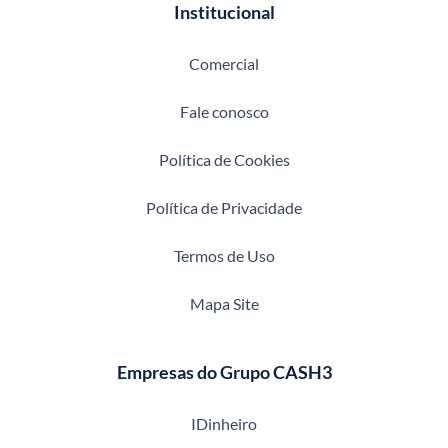
Institucional
Comercial
Fale conosco
Política de Cookies
Política de Privacidade
Termos de Uso
Mapa Site
Empresas do Grupo CASH3
IDinheiro