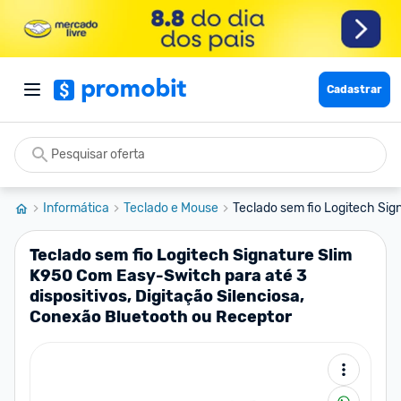
Cadastrar
Informática
Teclado e Mouse
Teclado sem fio Logitech Sig
Teclado sem fio Logitech Signature Slim
K950 Com Easy-Switch para até 3
dispositivos, Digitação Silenciosa,
Conexão Bluetooth ou Receptor