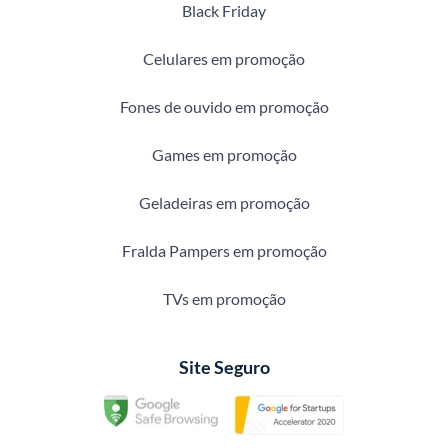
Black Friday
Celulares em promoção
Fones de ouvido em promoção
Games em promoção
Geladeiras em promoção
Fralda Pampers em promoção
TVs em promoção
Site Seguro