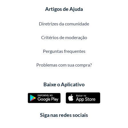
Artigos de Ajuda
Diretrizes da comunidade
Critérios de moderação
Perguntas frequentes
Problemas com sua compra?
Baixe o Aplicativo
Siga nas redes sociais