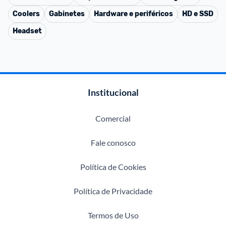
Coolers
Gabinetes
Hardware e periféricos
HD e SSD
Headset
Institucional
Comercial
Fale conosco
Política de Cookies
Política de Privacidade
Termos de Uso