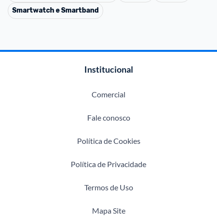
Smartwatch e Smartband
Institucional
Comercial
Fale conosco
Política de Cookies
Política de Privacidade
Termos de Uso
Mapa Site