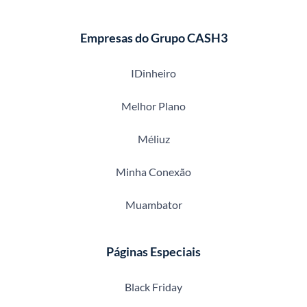
Empresas do Grupo CASH3
IDinheiro
Melhor Plano
Méliuz
Minha Conexão
Muambator
Páginas Especiais
Black Friday