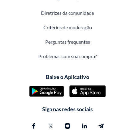
Diretrizes da comunidade
Critérios de moderação
Perguntas frequentes
Problemas com sua compra?
Baixe o Aplicativo
Siga nas redes sociais