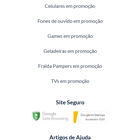
Celulares em promoção
Fones de ouvido em promoção
Games em promoção
Geladeiras em promoção
Fralda Pampers em promoção
TVs em promoção
Site Seguro
Artigos de Ajuda