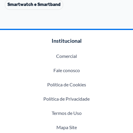
Smartwatch e Smartband
Institucional
Comercial
Fale conosco
Política de Cookies
Política de Privacidade
Termos de Uso
Mapa Site