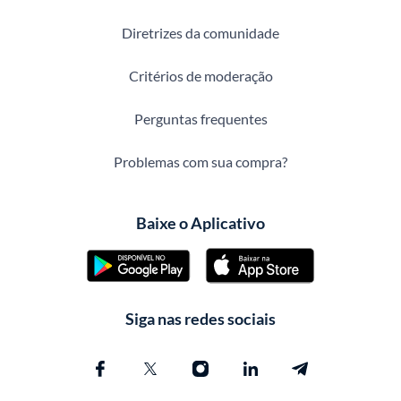
Diretrizes da comunidade
Critérios de moderação
Perguntas frequentes
Problemas com sua compra?
Baixe o Aplicativo
Siga nas redes sociais