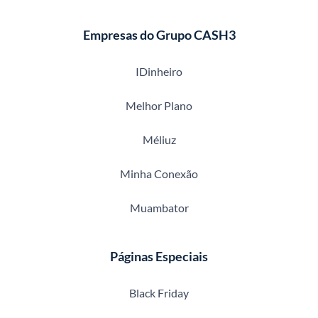
Empresas do Grupo CASH3
IDinheiro
Melhor Plano
Méliuz
Minha Conexão
Muambator
Páginas Especiais
Black Friday