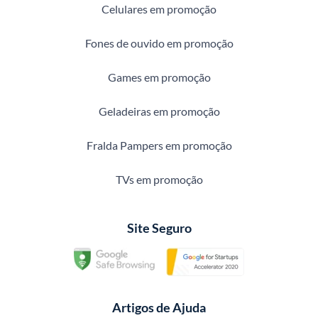
Celulares em promoção
Fones de ouvido em promoção
Games em promoção
Geladeiras em promoção
Fralda Pampers em promoção
TVs em promoção
Site Seguro
Artigos de Ajuda