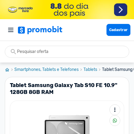
Cadastrar
Smartphones, Tablets e Telefones
Tablets
Tablet Samsung 
Tablet Samsung Galaxy Tab S10 FE 10.9"
128GB 8GB RAM