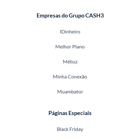
Empresas do Grupo CASH3
IDinheiro
Melhor Plano
Méliuz
Minha Conexão
Muambator
Páginas Especiais
Black Friday