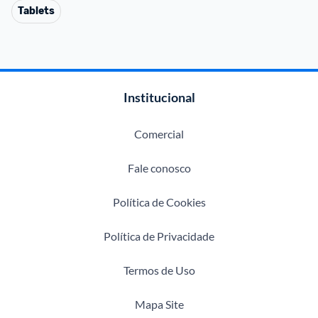
Tablets
Institucional
Comercial
Fale conosco
Política de Cookies
Política de Privacidade
Termos de Uso
Mapa Site