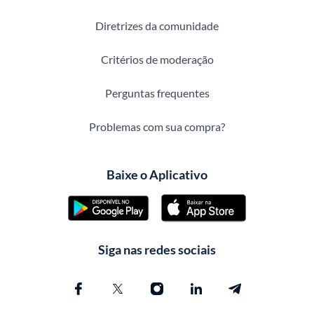
Diretrizes da comunidade
Critérios de moderação
Perguntas frequentes
Problemas com sua compra?
Baixe o Aplicativo
Siga nas redes sociais