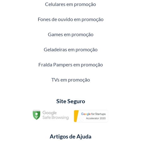
Celulares em promoção
Fones de ouvido em promoção
Games em promoção
Geladeiras em promoção
Fralda Pampers em promoção
TVs em promoção
Site Seguro
Artigos de Ajuda