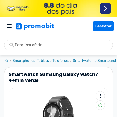
Cadastrar
Smartphones, Tablets e Telefones
Smartwatch e Smartband
Smartwatch Samsung Galaxy Watch7
44mm Verde