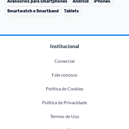
Acessórios para smartphones
Android
iPhones
Smartwatch e Smartband
Tablets
Institucional
Comercial
Fale conosco
Política de Cookies
Política de Privacidade
Termos de Uso