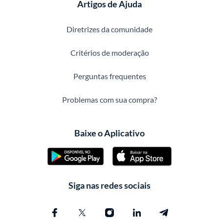
Artigos de Ajuda
Diretrizes da comunidade
Critérios de moderação
Perguntas frequentes
Problemas com sua compra?
Baixe o Aplicativo
Siga nas redes sociais