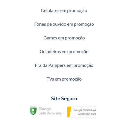
Celulares em promoção
Fones de ouvido em promoção
Games em promoção
Geladeiras em promoção
Fralda Pampers em promoção
TVs em promoção
Site Seguro