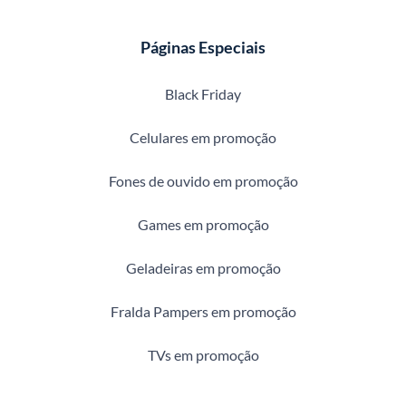
Páginas Especiais
Black Friday
Celulares em promoção
Fones de ouvido em promoção
Games em promoção
Geladeiras em promoção
Fralda Pampers em promoção
TVs em promoção