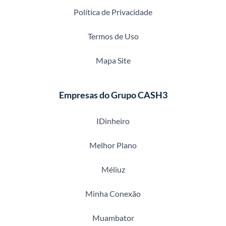
Política de Privacidade
Termos de Uso
Mapa Site
Empresas do Grupo CASH3
IDinheiro
Melhor Plano
Méliuz
Minha Conexão
Muambator