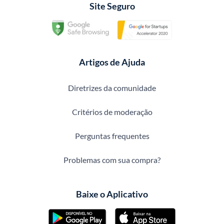
Site Seguro
Artigos de Ajuda
Diretrizes da comunidade
Critérios de moderação
Perguntas frequentes
Problemas com sua compra?
Baixe o Aplicativo