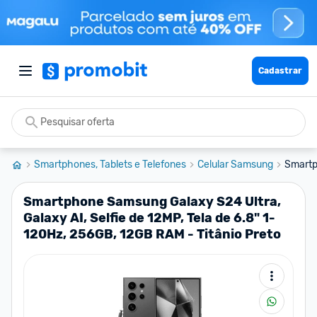
Cadastrar
Smartphones, Tablets e Telefones
Celular Samsung
Smartp
Smartphone Samsung Galaxy S24 Ultra,
Galaxy AI, Selfie de 12MP, Tela de 6.8" 1-
120Hz, 256GB, 12GB RAM - Titânio Preto