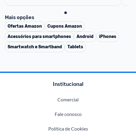
Mais opções
Ofertas
Amazon
Cupons
Amazon
Acessórios para smartphones
Android
iPhones
Smartwatch e Smartband
Tablets
Institucional
Comercial
Fale conosco
Política de Cookies