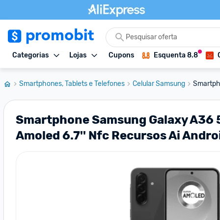
Categorias
Lojas
Cupons
Esquenta 8.8
Smartphones, Tablets e Telefones
Celular Samsung
Smartph
Smartphone Samsung Galaxy A36 5g
Amoled 6.7'' Nfc Recursos Ai Andr