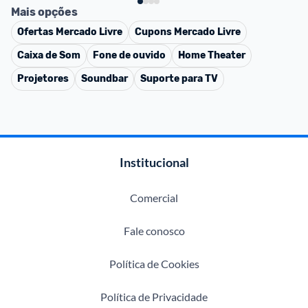
Mais opções
Ofertas
Mercado Livre
Cupons
Mercado Livre
Caixa de Som
Fone de ouvido
Home Theater
Projetores
Soundbar
Suporte para TV
Institucional
Comercial
Fale conosco
Política de Cookies
Política de Privacidade