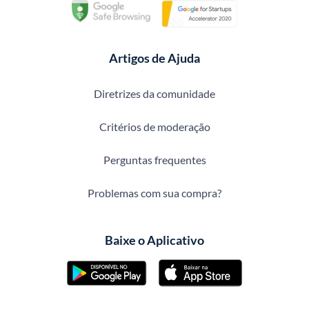
Artigos de Ajuda
Diretrizes da comunidade
Critérios de moderação
Perguntas frequentes
Problemas com sua compra?
Baixe o Aplicativo