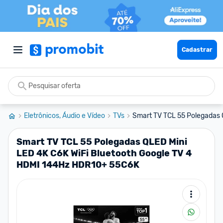
Cadastrar
Eletrônicos, Áudio e Vídeo
TVs
Smart TV TCL 55 Polegadas 
Smart TV TCL 55 Polegadas QLED Mini
LED 4K C6K WiFi Bluetooth Google TV 4
HDMI 144Hz HDR10+ 55C6K