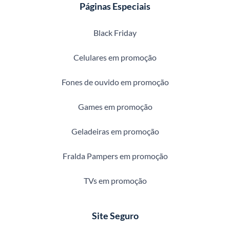
Páginas Especiais
Black Friday
Celulares em promoção
Fones de ouvido em promoção
Games em promoção
Geladeiras em promoção
Fralda Pampers em promoção
TVs em promoção
Site Seguro