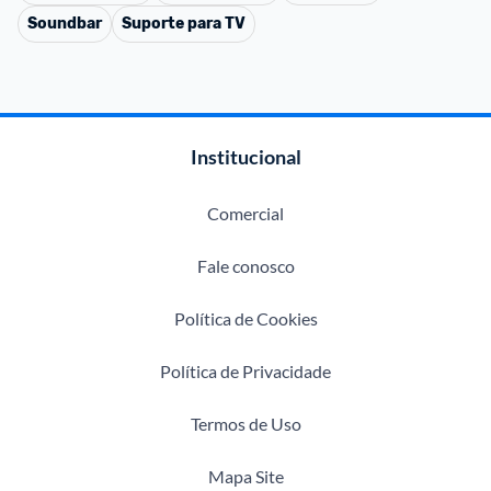
Soundbar
Suporte para TV
Institucional
Comercial
Fale conosco
Política de Cookies
Política de Privacidade
Termos de Uso
Mapa Site