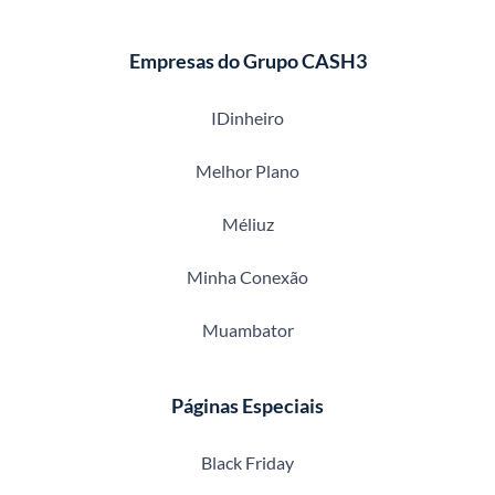
Empresas do Grupo CASH3
IDinheiro
Melhor Plano
Méliuz
Minha Conexão
Muambator
Páginas Especiais
Black Friday