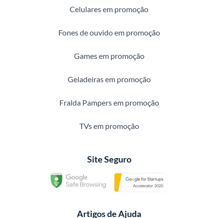
Celulares em promoção
Fones de ouvido em promoção
Games em promoção
Geladeiras em promoção
Fralda Pampers em promoção
TVs em promoção
Site Seguro
Artigos de Ajuda