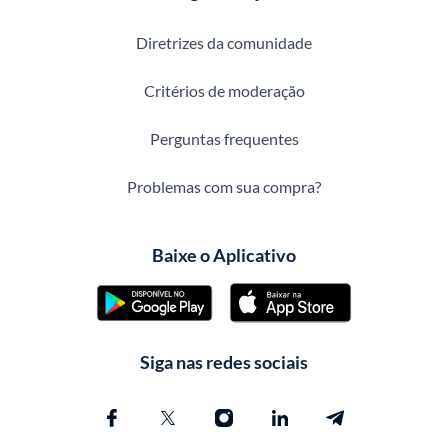
Diretrizes da comunidade
Critérios de moderação
Perguntas frequentes
Problemas com sua compra?
Baixe o Aplicativo
Siga nas redes sociais