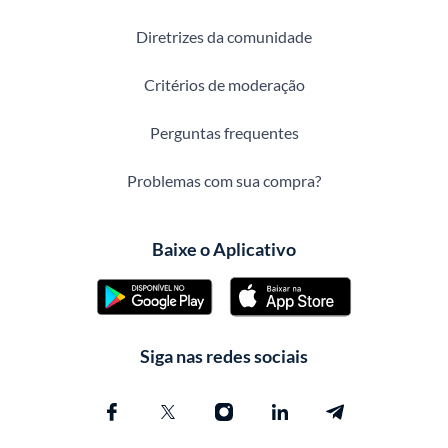
Diretrizes da comunidade
Critérios de moderação
Perguntas frequentes
Problemas com sua compra?
Baixe o Aplicativo
Siga nas redes sociais