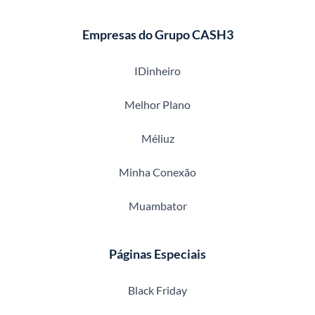
Empresas do Grupo CASH3
IDinheiro
Melhor Plano
Méliuz
Minha Conexão
Muambator
Páginas Especiais
Black Friday