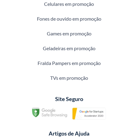
Celulares em promoção
Fones de ouvido em promoção
Games em promoção
Geladeiras em promoção
Fralda Pampers em promoção
TVs em promoção
Site Seguro
Artigos de Ajuda