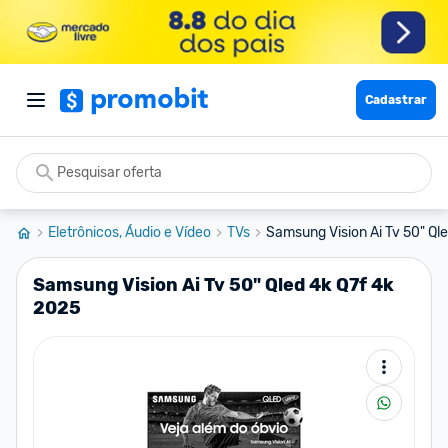
Cadastrar
Eletrônicos, Áudio e Vídeo
TVs
Samsung Vision Ai Tv 50" Ql
Samsung Vision Ai Tv 50" Qled 4k Q7f 4k
2025