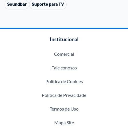
Soundbar
Suporte para TV
Institucional
Comercial
Fale conosco
Política de Cookies
Política de Privacidade
Termos de Uso
Mapa Site