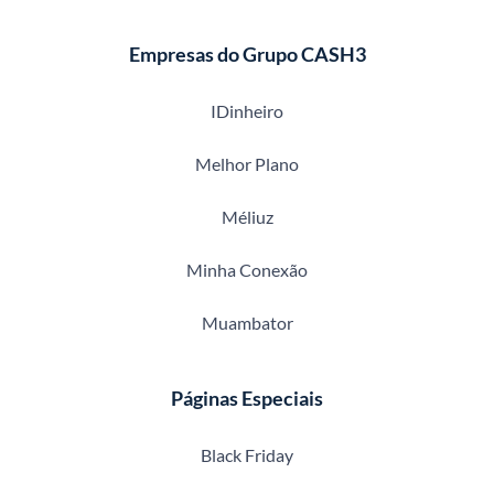
Empresas do Grupo CASH3
IDinheiro
Melhor Plano
Méliuz
Minha Conexão
Muambator
Páginas Especiais
Black Friday