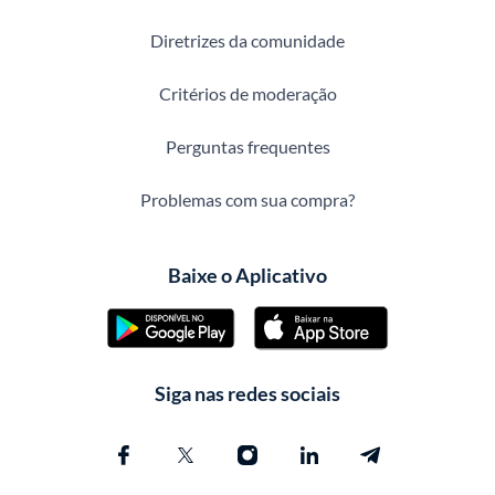
Diretrizes da comunidade
Critérios de moderação
Perguntas frequentes
Problemas com sua compra?
Baixe o Aplicativo
Siga nas redes sociais