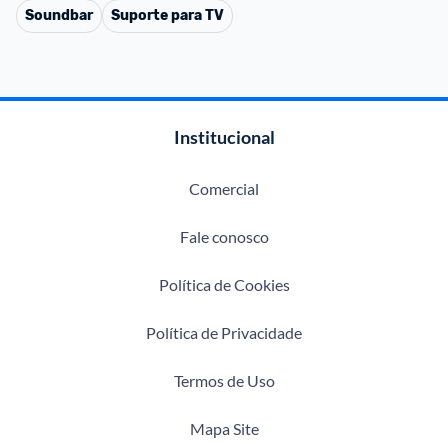
Soundbar
Suporte para TV
Institucional
Comercial
Fale conosco
Política de Cookies
Política de Privacidade
Termos de Uso
Mapa Site