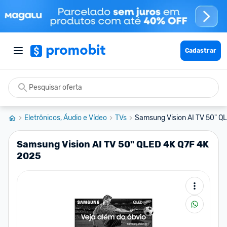
Cadastrar
Eletrônicos, Áudio e Vídeo
TVs
Samsung Vision AI TV 50" Q
Samsung Vision AI TV 50" QLED 4K Q7F 4K
2025