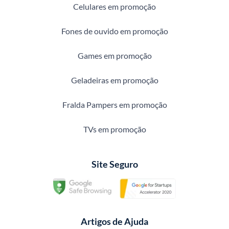
Celulares em promoção
Fones de ouvido em promoção
Games em promoção
Geladeiras em promoção
Fralda Pampers em promoção
TVs em promoção
Site Seguro
Artigos de Ajuda