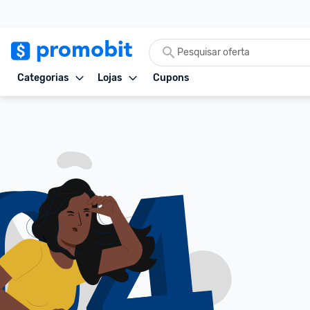
Categorias
Lojas
Cupons