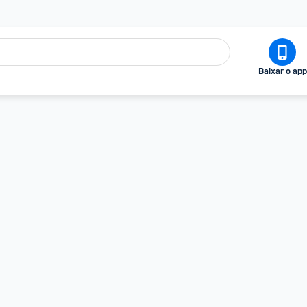
Baixar o app