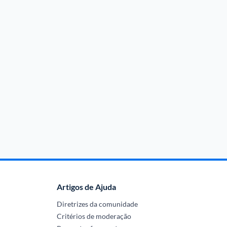
Artigos de Ajuda
Diretrizes da comunidade
Critérios de moderação