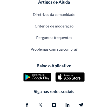
Artigos de Ajuda
Diretrizes da comunidade
Critérios de moderação
Perguntas frequentes
Problemas com sua compra?
Baixe o Aplicativo
Siga nas redes sociais