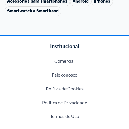
Acessórios para smartphones
Android
iPhones
Smartwatch e Smartband
Institucional
Comercial
Fale conosco
Política de Cookies
Política de Privacidade
Termos de Uso