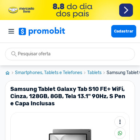
Cadastrar
Smartphones, Tablets e Telefones
Tablets
Samsung Tablet G
Samsung Tablet Galaxy Tab S10 FE+ WiFi,
Cinza, 128GB, 8GB, Tela 13.1" 90Hz, S Pen
e Capa Inclusas