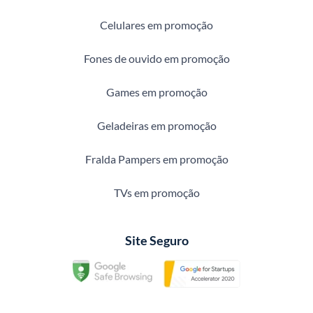
Celulares em promoção
Fones de ouvido em promoção
Games em promoção
Geladeiras em promoção
Fralda Pampers em promoção
TVs em promoção
Site Seguro