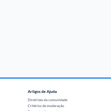
Artigos de Ajuda
Diretrizes da comunidade
Critérios de moderação