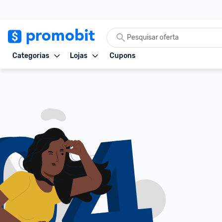
Categorias
Lojas
Cupons