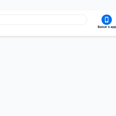
Baixar o app