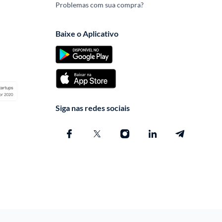
Problemas com sua compra?
Baixe o Aplicativo
Siga nas redes sociais