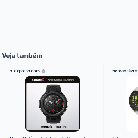
Veja também
aliexpress.com
mercadolivre