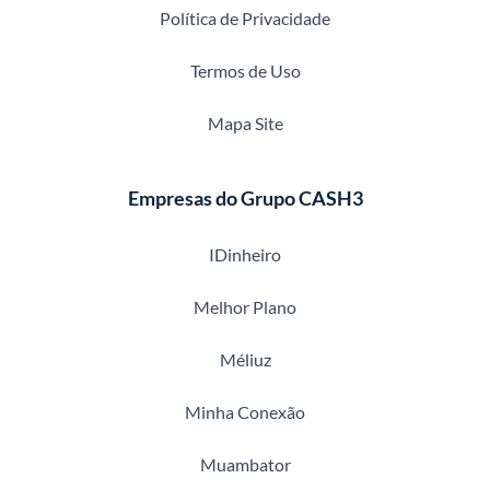
Política de Privacidade
Termos de Uso
Mapa Site
Empresas do Grupo CASH3
IDinheiro
Melhor Plano
Méliuz
Minha Conexão
Muambator