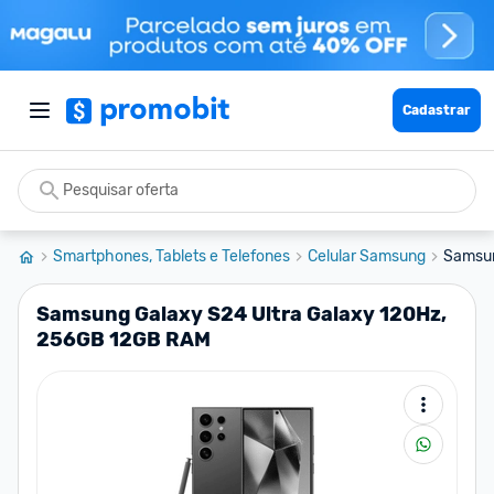
Cadastrar
Smartphones, Tablets e Telefones
Celular Samsung
Samsun
Samsung Galaxy S24 Ultra Galaxy 120Hz,
256GB 12GB RAM