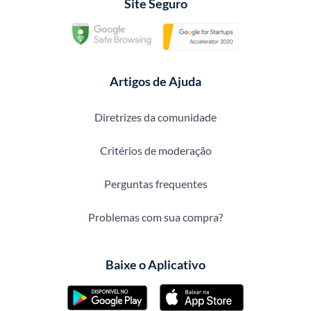
Site Seguro
Artigos de Ajuda
Diretrizes da comunidade
Critérios de moderação
Perguntas frequentes
Problemas com sua compra?
Baixe o Aplicativo