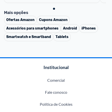
Mais opções
Ofertas
Amazon
Cupons
Amazon
Acessórios para smartphones
Android
iPhones
Smartwatch e Smartband
Tablets
Institucional
Comercial
Fale conosco
Política de Cookies