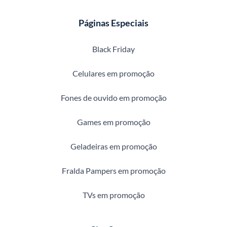
Páginas Especiais
Black Friday
Celulares em promoção
Fones de ouvido em promoção
Games em promoção
Geladeiras em promoção
Fralda Pampers em promoção
TVs em promoção