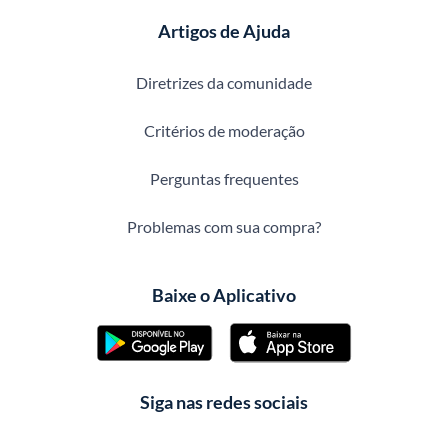
Artigos de Ajuda
Diretrizes da comunidade
Critérios de moderação
Perguntas frequentes
Problemas com sua compra?
Baixe o Aplicativo
Siga nas redes sociais