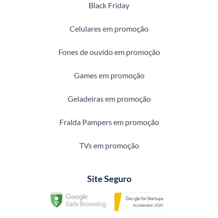
Black Friday
Celulares em promoção
Fones de ouvido em promoção
Games em promoção
Geladeiras em promoção
Fralda Pampers em promoção
TVs em promoção
Site Seguro