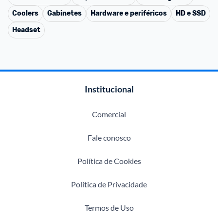
Coolers
Gabinetes
Hardware e periféricos
HD e SSD
Headset
Institucional
Comercial
Fale conosco
Política de Cookies
Política de Privacidade
Termos de Uso