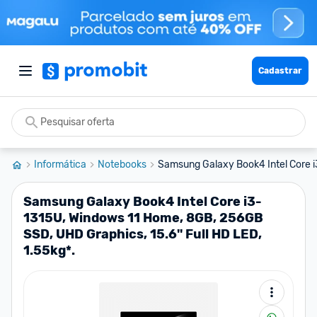
Cadastrar
Informática
Notebooks
Samsung Galaxy Book4 Intel Core i
Samsung Galaxy Book4 Intel Core i3-
1315U, Windows 11 Home, 8GB, 256GB
SSD, UHD Graphics, 15.6'' Full HD LED,
1.55kg*.