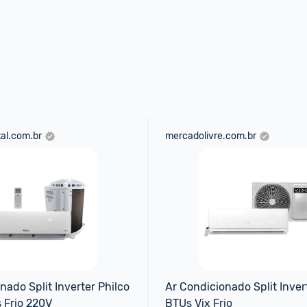
al.com.br
mercadolivre.com.br
ado Split Inverter Philco 
Ar Condicionado Split Inver
 Frio 220V
BTUs Vix Frio