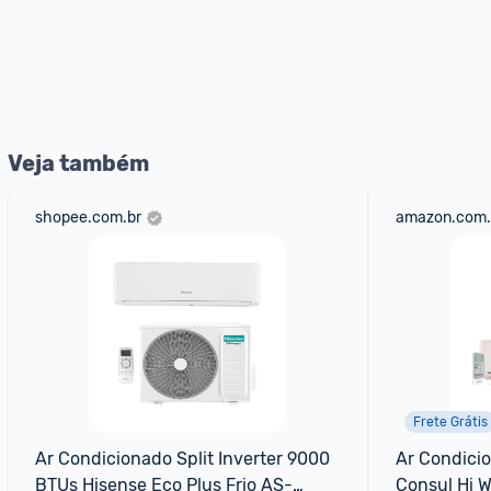
Veja também
shopee.com.br
amazon.com.
Frete Grátis
Ar Condicionado Split Inverter 9000 
Ar Condicion
BTUs Hisense Eco Plus Frio AS-
Consul Hi Wa