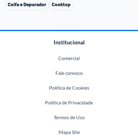
Coifa e Depurador
Cooktop
Institucional
Comercial
Fale conosco
Política de Cookies
Política de Privacidade
Termos de Uso
Mapa Site