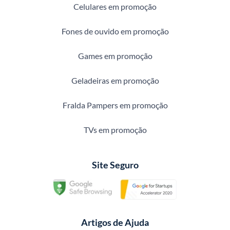
Celulares em promoção
Fones de ouvido em promoção
Games em promoção
Geladeiras em promoção
Fralda Pampers em promoção
TVs em promoção
Site Seguro
Artigos de Ajuda