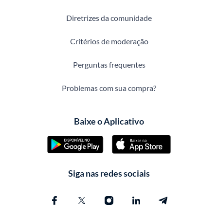
Diretrizes da comunidade
Critérios de moderação
Perguntas frequentes
Problemas com sua compra?
Baixe o Aplicativo
Siga nas redes sociais