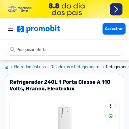
Cadastrar
Eletrodomésticos
Geladeiras e Refrigeradores
Refrigerador 
Refrigerador 240L 1 Porta Classe A 110
Volts, Branco, Electrolux