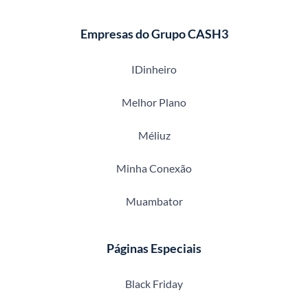
Empresas do Grupo CASH3
IDinheiro
Melhor Plano
Méliuz
Minha Conexão
Muambator
Páginas Especiais
Black Friday