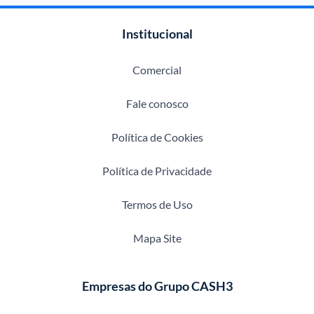
Institucional
Comercial
Fale conosco
Política de Cookies
Política de Privacidade
Termos de Uso
Mapa Site
Empresas do Grupo CASH3