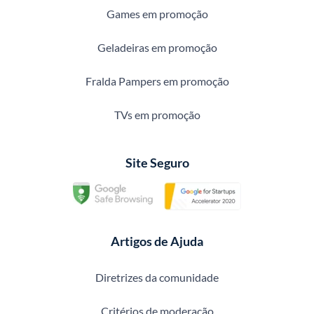
Games em promoção
Geladeiras em promoção
Fralda Pampers em promoção
TVs em promoção
Site Seguro
Artigos de Ajuda
Diretrizes da comunidade
Critérios de moderação