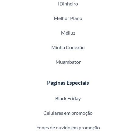
IDinheiro
Melhor Plano
Méliuz
Minha Conexão
Muambator
Páginas Especiais
Black Friday
Celulares em promoção
Fones de ouvido em promoção