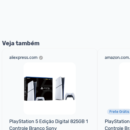
Veja também
aliexpress.com
amazon.com.
Frete Grátis
PlayStation 5 Edição Digital 825GB 1 
PlayStation
Controle Branco Sony
Controle B