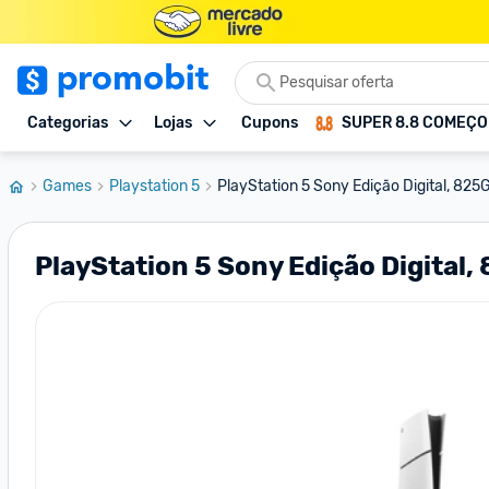
Categorias
Lojas
Cupons
SUPER 8.8 COMEÇ
Games
Playstation 5
PlayStation 5 Sony Edição Digital, 825
PlayStation 5 Sony Edição Digital,