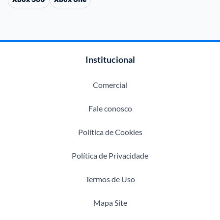
Institucional
Comercial
Fale conosco
Política de Cookies
Política de Privacidade
Termos de Uso
Mapa Site