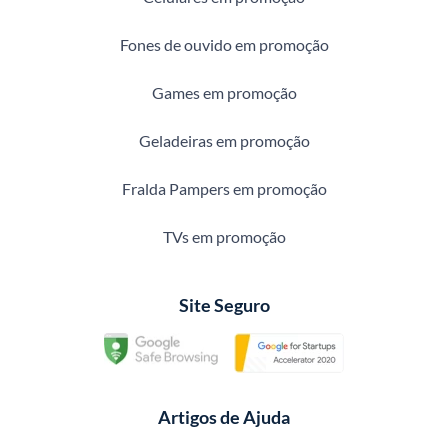
Fones de ouvido em promoção
Games em promoção
Geladeiras em promoção
Fralda Pampers em promoção
TVs em promoção
Site Seguro
Artigos de Ajuda