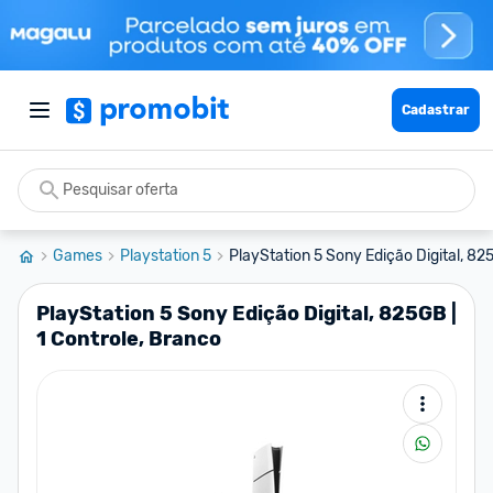
Cadastrar
Games
Playstation 5
PlayStation 5 Sony Edição Digital, 825
PlayStation 5 Sony Edição Digital, 825GB |
1 Controle, Branco