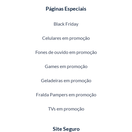
Páginas Especiais
Black Friday
Celulares em promoção
Fones de ouvido em promoção
Games em promoção
Geladeiras em promoção
Fralda Pampers em promoção
TVs em promoção
Site Seguro