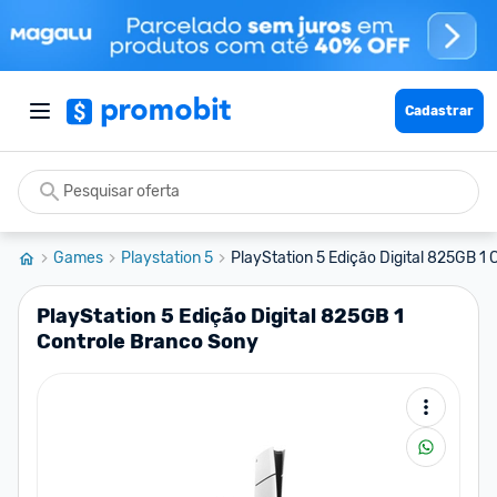
Cadastrar
Games
Playstation 5
PlayStation 5 Edição Digital 825GB 1 C
PlayStation 5 Edição Digital 825GB 1
Controle Branco Sony