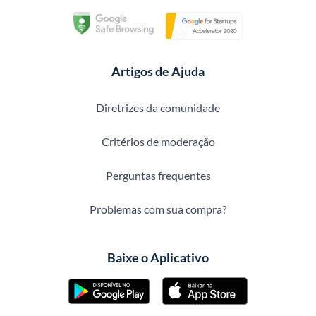
Artigos de Ajuda
Diretrizes da comunidade
Critérios de moderação
Perguntas frequentes
Problemas com sua compra?
Baixe o Aplicativo