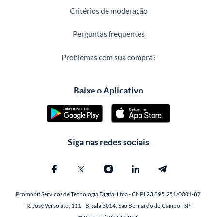
Critérios de moderação
Perguntas frequentes
Problemas com sua compra?
Baixe o Aplicativo
Siga nas redes sociais
Promobit Servicos de Tecnologia Digital Ltda - CNPJ 23.895.251/0001-87
R. José Versolato, 111 - B, sala 3014, São Bernardo do Campo - SP