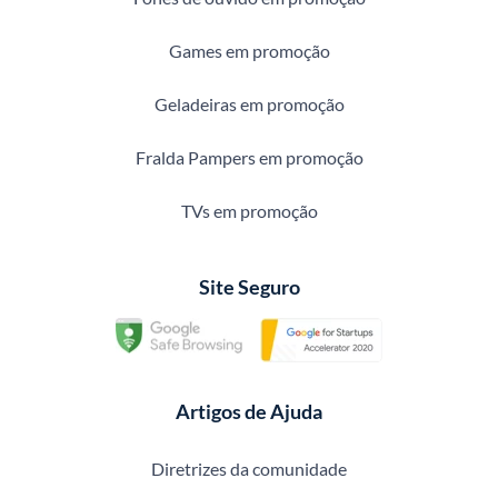
Games em promoção
Geladeiras em promoção
Fralda Pampers em promoção
TVs em promoção
Site Seguro
Artigos de Ajuda
Diretrizes da comunidade