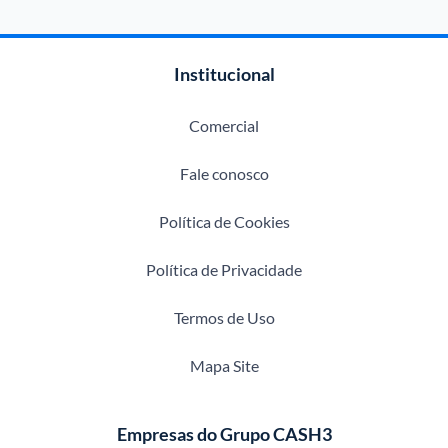
Institucional
Comercial
Fale conosco
Política de Cookies
Política de Privacidade
Termos de Uso
Mapa Site
Empresas do Grupo CASH3