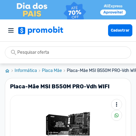
Cadastrar
Informática
Placa Mãe
Placa-Mãe MSI B550M PRO-Vdh WI
Placa-Mãe MSI B550M PRO-Vdh WIFI