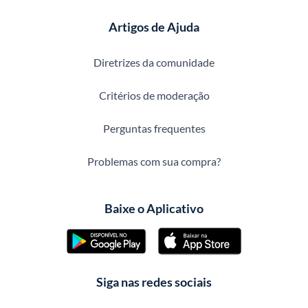
Artigos de Ajuda
Diretrizes da comunidade
Critérios de moderação
Perguntas frequentes
Problemas com sua compra?
Baixe o Aplicativo
Siga nas redes sociais