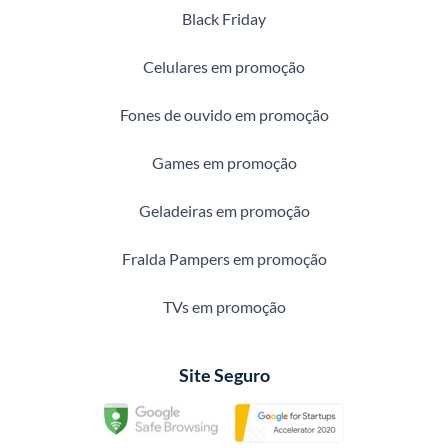
Black Friday
Celulares em promoção
Fones de ouvido em promoção
Games em promoção
Geladeiras em promoção
Fralda Pampers em promoção
TVs em promoção
Site Seguro