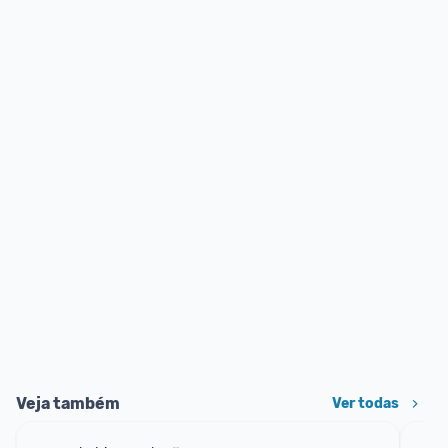
Veja também
Ver todas